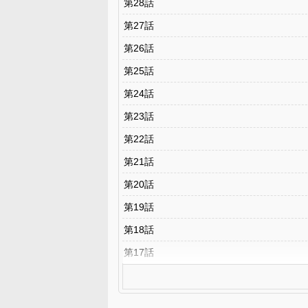
第28話
第27話
第26話
第25話
第24話
第23話
第22話
第21話
第20話
第19話
第18話
第17話