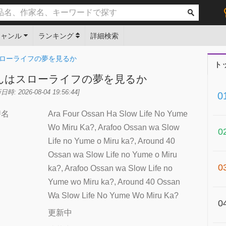
ジャンル
ランキング
詳細検索
ローライフの夢を見るか
ト
んはスローライフの夢を見るか
: 2026-08-04 19:56:44]
0
替名
Ara Four Ossan Ha Slow Life No Yume
Wo Miru Ka?, Arafoo Ossan wa Slow
0
Life no Yume o Miru ka?, Around 40
Ossan wa Slow Life no Yume o Miru
0
ka?, Arafoo Ossan wa Slow Life no
Yume wo Miru ka?, Around 40 Ossan
Wa Slow Life No Yume Wo Miru Ka?
0
更新中