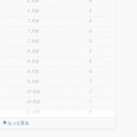
6 月前
4
6 月前
5
7 月前
6
7 月前
6
7 月前
5
8 月前
5
8 月前
6
9 月前
6
9 月前
7
10 月前
7
10 月前
7
11 月前
6
もっと見る