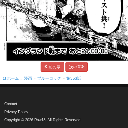
前の章
次の章
ほホーム
漫画
ブルーロック
第353話
Contact
Privacy Policy
Copyright © 2026 Raw18. All Rights Reserved.