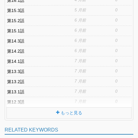
第16.1話
5 月前
0
第15.3話
6 月前
0
第15.2話
6 月前
0
第15.1話
6 月前
0
第14.3話
6 月前
0
第14.2話
7 月前
0
第14.1話
7 月前
0
第13.3話
7 月前
0
第13.2話
7 月前
0
第13.1話
7 月前
0
第12.3話
もっと見る
RELATED KEYWORDS