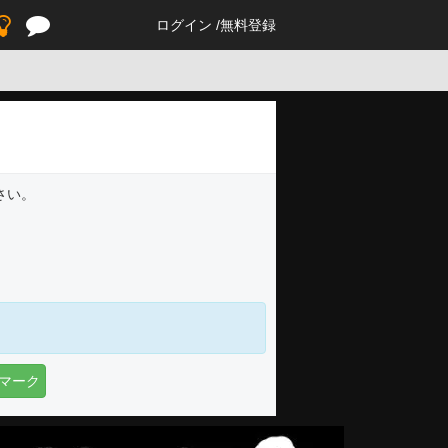
ログイン
無料登録
さい。
マーク