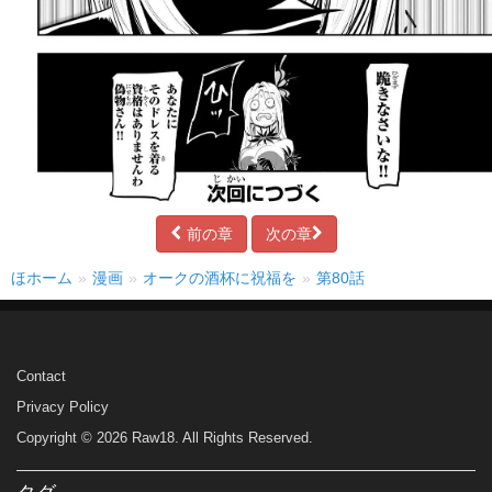
前の章
次の章
ほホーム
漫画
オークの酒杯に祝福を
第80話
Contact
Privacy Policy
Copyright © 2026 Raw18. All Rights Reserved.