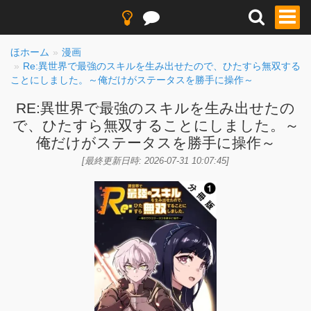
ほホーム
漫画
Re:異世界で最強のスキルを生み出せたので、ひたすら無双する
ことにしました。～俺だけがステータスを勝手に操作～
RE:異世界で最強のスキルを生み出せたの
で、ひたすら無双することにしました。～
俺だけがステータスを勝手に操作～
[最終更新日時: 2026-07-31 10:07:45]