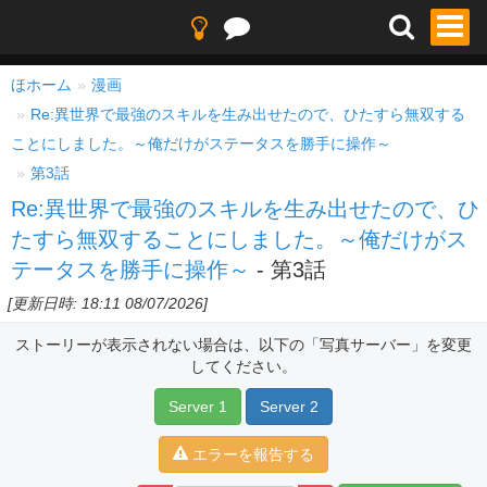
ほホーム
漫画
Re:異世界で最強のスキルを生み出せたので、ひたすら無双する
ことにしました。～俺だけがステータスを勝手に操作～
第3話
Re:異世界で最強のスキルを生み出せたので、ひ
たすら無双することにしました。～俺だけがス
テータスを勝手に操作～
- 第3話
[更新日時: 18:11 08/07/2026]
ストーリーが表示されない場合は、以下の「写真サーバー」を変更
してください。
Server 1
Server 2
エラーを報告する