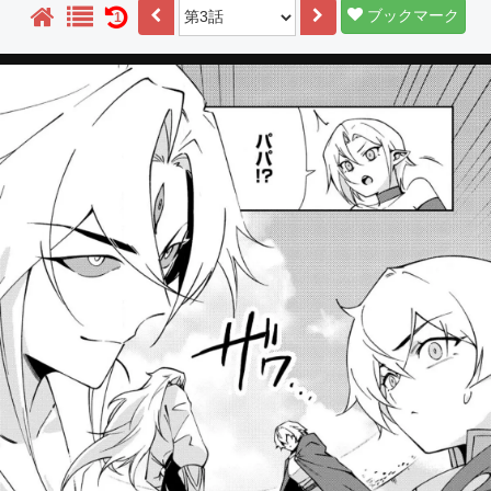
ブックマーク
1