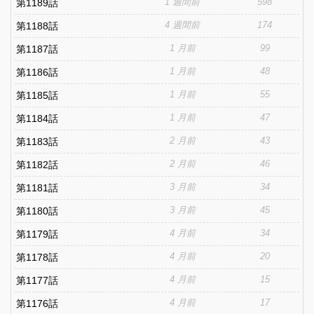
1 週間前
598
第1189話
4 週間前
174
第1188話
1 月前
99
第1187話
1 月前
48
第1186話
1 月前
55
第1185話
1 月前
47
第1184話
2 月前
43
第1183話
2 月前
46
第1182話
3 月前
34
第1181話
3 月前
45
第1180話
4 月前
34
第1179話
4 月前
20
第1178話
4 月前
15
第1177話
4 月前
17
第1176話