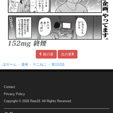
前の章
次の章
ほホーム
漫画
ヤニねこ
第152話
Contact
Privacy Policy
Copyright © 2026 Raw18. All Rights Reserved.