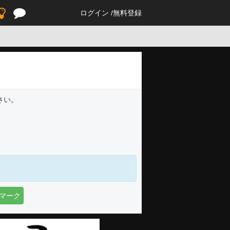
ログイン
無料登録
さい。
マーク