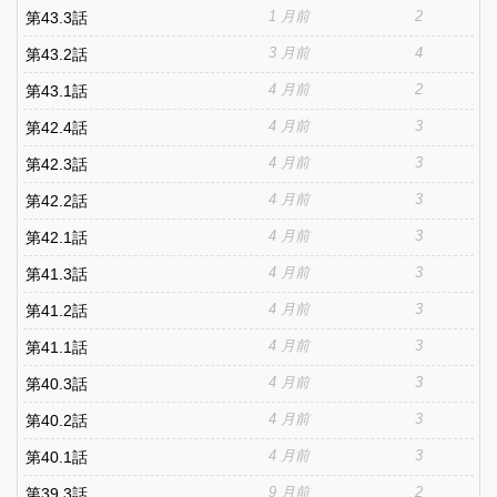
1 月前
2
第43.3話
3 月前
4
第43.2話
4 月前
2
第43.1話
4 月前
3
第42.4話
4 月前
3
第42.3話
4 月前
3
第42.2話
4 月前
3
第42.1話
4 月前
3
第41.3話
4 月前
3
第41.2話
4 月前
3
第41.1話
4 月前
3
第40.3話
4 月前
3
第40.2話
4 月前
3
第40.1話
9 月前
2
第39.3話