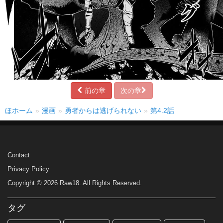
前の章
次の章
ほホーム
漫画
勇者からは逃げられない
第4.2話
Contact
Privacy Policy
Copyright © 2026 Raw18. All Rights Reserved.
タグ