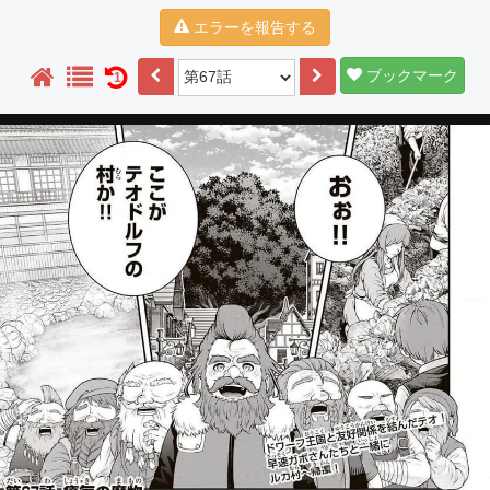
エラーを報告する
ブックマーク
1