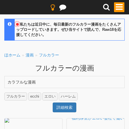
私たちは近日中に、毎日最新のフルカラー漫画をたくさんア
ップロードしていきます。ぜひ当サイトで読んで、Raw18を応
援してください。
ほホーム
漫画
フルカラー
フルカラーの漫画
カラフルな漫画
フルカラー
ecchi
エロい
ハーレム
詳細検索